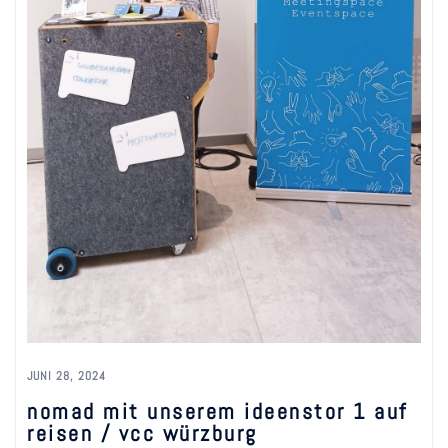
JUNI 28, 2024
nomad mit unserem ideenstor 1 auf
reisen / vcc würzburg