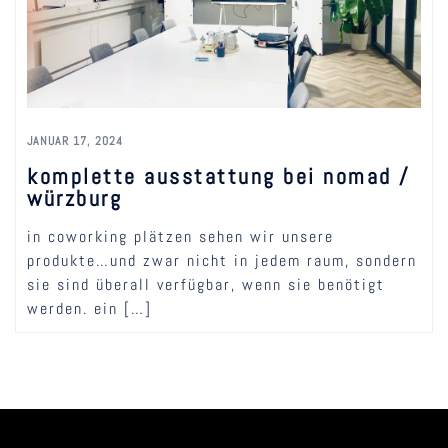
JANUAR 17, 2024
komplette ausstattung bei nomad /
würzburg
in coworking plätzen sehen wir unsere
produkte…und zwar nicht in jedem raum, sondern
sie sind überall verfügbar, wenn sie benötigt
werden. ein […]