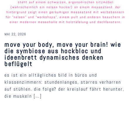
MAI 22, 2026
move your body, move your brain! wie
die symbiose aus hockbloc und
ideenbrett dynamisches denken
beflügelt
es ist ein alltägliches bild in büros und
klassenzimmern: stundenlanges, starres verharren
auf stühlen. die folge? der kreislauf fährt herunter,
die muskeln […]