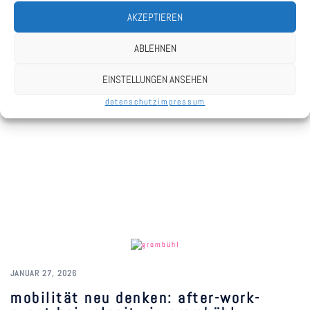
AKZEPTIEREN
ABLEHNEN
EINSTELLUNGEN ANSEHEN
datenschutz
impressum
JANUAR 27, 2026
mobilität neu denken: after-work-