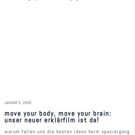
JANUAR 5, 2026
move your body, move your brain:
unser neuer erklärfilm ist da!
warum fallen uns die besten ideen beim spaziergang