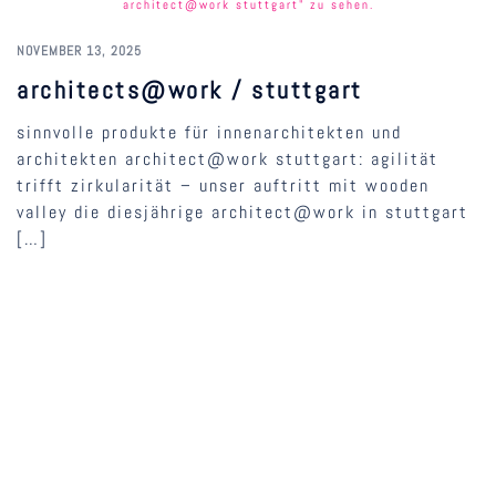
NOVEMBER 13, 2025
architects@work / stuttgart
sinnvolle produkte für innenarchitekten und
architekten architect@work stuttgart: agilität
trifft zirkularität – unser auftritt mit wooden
valley die diesjährige architect@work in stuttgart
[…]