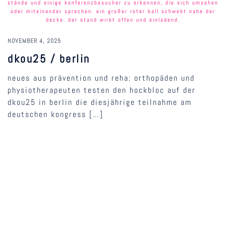
NOVEMBER 4, 2025
dkou25 / berlin
neues aus prävention und reha: orthopäden und
physiotherapeuten testen den hockbloc auf der
dkou25 in berlin die diesjährige teilnahme am
deutschen kongress […]