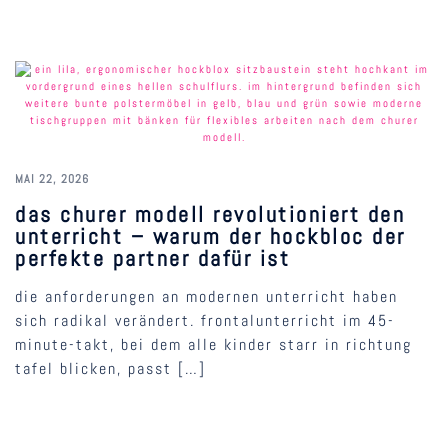
MAI 22, 2026
das churer modell revolutioniert den
unterricht – warum der hockbloc der
perfekte partner dafür ist
die anforderungen an modernen unterricht haben
sich radikal verändert. frontalunterricht im 45-
minute-takt, bei dem alle kinder starr in richtung
tafel blicken, passt […]