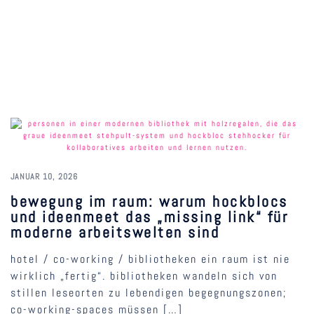
JANUAR 10, 2026
bewegung im raum: warum hockblocs
und ideenmeet das „missing link“ für
moderne arbeitswelten sind
hotel / co-working / bibliotheken ein raum ist nie
wirklich „fertig“. bibliotheken wandeln sich von
stillen leseorten zu lebendigen begegnungszonen;
co-working-spaces müssen […]