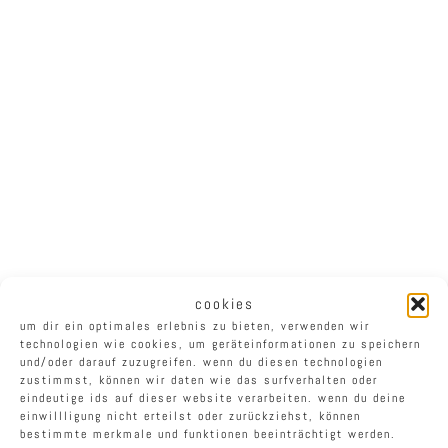
cookies
um dir ein optimales erlebnis zu bieten, verwenden wir
technologien wie cookies, um geräteinformationen zu speichern
und/oder darauf zuzugreifen. wenn du diesen technologien
zustimmst, können wir daten wie das surfverhalten oder
eindeutige ids auf dieser website verarbeiten. wenn du deine
einwillligung nicht erteilst oder zurückziehst, können
bestimmte merkmale und funktionen beeinträchtigt werden.