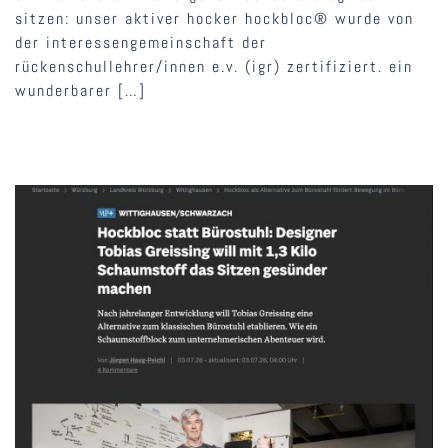
sitzen: unser aktiver hocker hockbloc® wurde von
der interessengemeinschaft der
rückenschullehrer/innen e.v. (igr) zertifiziert. ein
wunderbarer […]