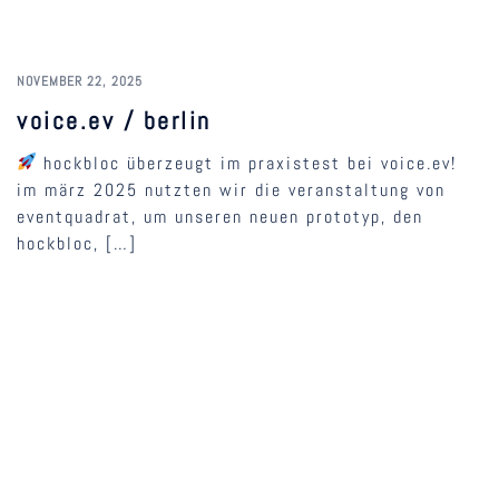
NOVEMBER 22, 2025
voice.ev / berlin
hockbloc überzeugt im praxistest bei voice.ev!
im märz 2025 nutzten wir die veranstaltung von
eventquadrat, um unseren neuen prototyp, den
hockbloc, […]