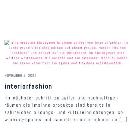
NOVEMBER 4, 2025
interiorfashion
ihr nächster schritt zu agilen und nachhaltigen
räumen die imsinne-produkte sind bereits in
zahlreichen bildungs- und kultureinrichtungen, co-
working-spaces und namhaften unternehmen im […]