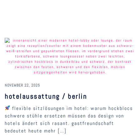
NOVEMBER 22, 2025
hotelaussattung / berlin
flexible sitzlösungen im hotel: warum hockblocs
schwere stühle ersetzen müssen das design von
hotels ändert sich rasant. gastfreundschaft
bedeutet heute mehr […]