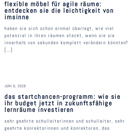
flexible möbel für agile räume:
entdecken sie die leichtigkeit von
imsinne
haben sie sich schon einmal überlegt, wie viel
potenzial in ihren räumen steckt, wenn sie sie
innerhalb von sekunden komplett verändern könnten?
[…]
JUNI 6, 2026
das startchancen-programm: wie sie
ihr budget jetzt in zukunftsfähige
lernräume investieren
sehr geehrte schulleiterinnen und schulleiter, sehr
geehrte konrektorinnen und konrektoren, das