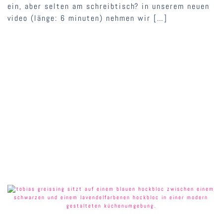
ein, aber selten am schreibtisch? in unserem neuen
video (länge: 6 minuten) nehmen wir […]