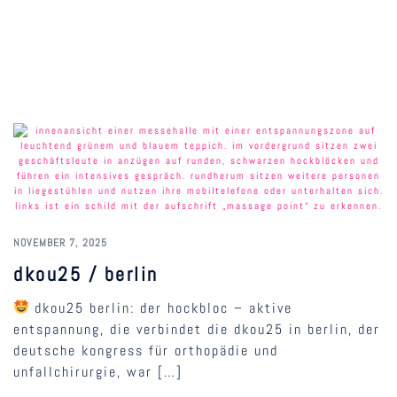
NOVEMBER 7, 2025
dkou25 / berlin
dkou25 berlin: der hockbloc – aktive
entspannung, die verbindet die dkou25 in berlin, der
deutsche kongress für orthopädie und
unfallchirurgie, war […]