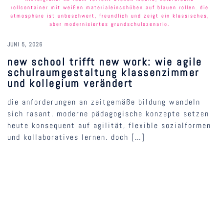
JUNI 5, 2026
new school trifft new work: wie agile
schulraumgestaltung klassenzimmer
und kollegium verändert
die anforderungen an zeitgemäße bildung wandeln
sich rasant. moderne pädagogische konzepte setzen
heute konsequent auf agilität, flexible sozialformen
und kollaboratives lernen. doch […]