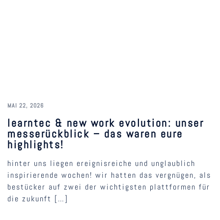
MAI 22, 2026
learntec & new work evolution: unser
messerückblick – das waren eure
highlights!
hinter uns liegen ereignisreiche und unglaublich
inspirierende wochen! wir hatten das vergnügen, als
bestücker auf zwei der wichtigsten plattformen für
die zukunft […]