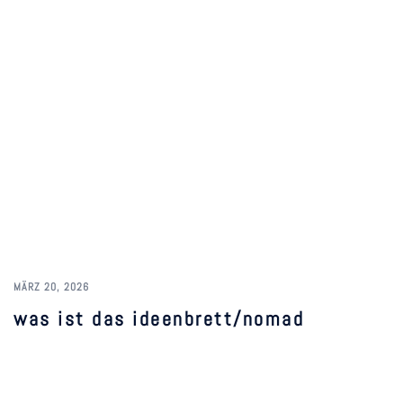
MÄRZ 20, 2026
was ist das ideenbrett/nomad