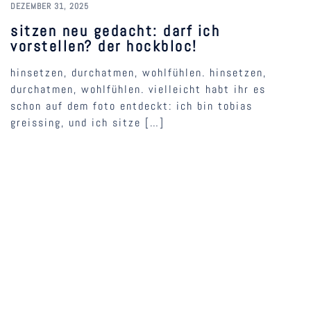
DEZEMBER 31, 2025
sitzen neu gedacht: darf ich
vorstellen? der hockbloc!
hinsetzen, durchatmen, wohlfühlen. hinsetzen,
durchatmen, wohlfühlen. vielleicht habt ihr es
schon auf dem foto entdeckt: ich bin tobias
greissing, und ich sitze […]