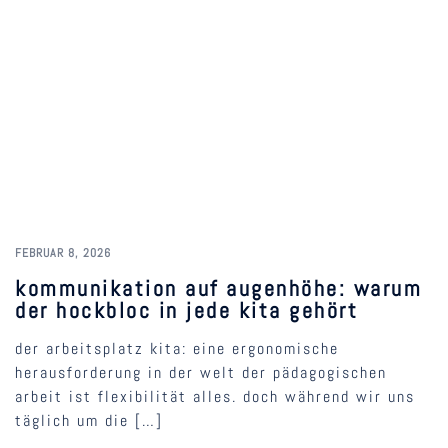
FEBRUAR 8, 2026
kommunikation auf augenhöhe: warum
der hockbloc in jede kita gehört
der arbeitsplatz kita: eine ergonomische
herausforderung in der welt der pädagogischen
arbeit ist flexibilität alles. doch während wir uns
täglich um die […]