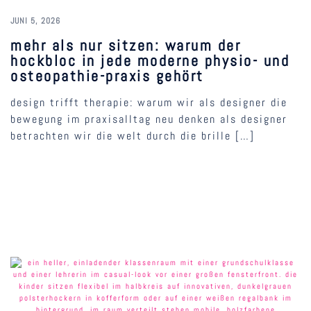
JUNI 5, 2026
mehr als nur sitzen: warum der
hockbloc in jede moderne physio- und
osteopathie-praxis gehört
design trifft therapie: warum wir als designer die
bewegung im praxisalltag neu denken als designer
betrachten wir die welt durch die brille […]