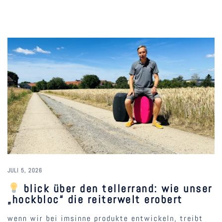
JULI 5, 2026
blick über den tellerrand: wie unser
„hockbloc“ die reiterwelt erobert
wenn wir bei imsinne produkte entwickeln, treibt