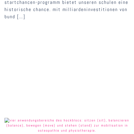
startchancen-programm bietet unseren schulen eine
historische chance. mit milliardeninvestitionen von
bund […]