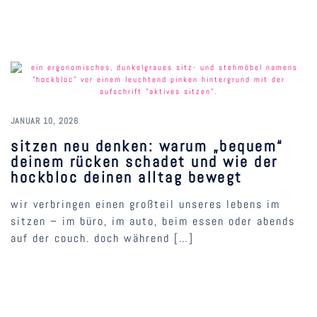
JANUAR 10, 2026
sitzen neu denken: warum „bequem“
deinem rücken schadet und wie der
hockbloc deinen alltag bewegt
wir verbringen einen großteil unseres lebens im
sitzen – im büro, im auto, beim essen oder abends
auf der couch. doch während […]