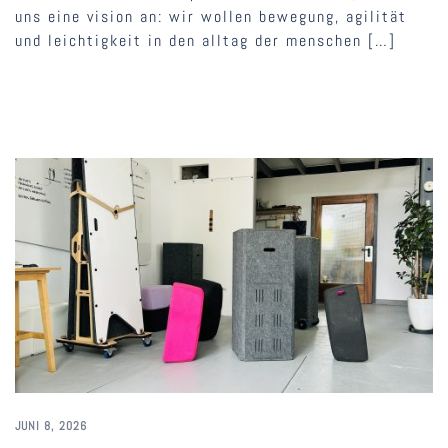
uns eine vision an: wir wollen bewegung, agilität
und leichtigkeit in den alltag der menschen […]
JUNI 8, 2026