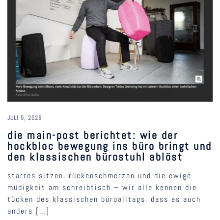
JULI 5, 2026
die main-post berichtet: wie der
hockbloc bewegung ins büro bringt und
den klassischen bürostuhl ablöst
starres sitzen, rückenschmerzen und die ewige
müdigkeit am schreibtisch – wir alle kennen die
tücken des klassischen büroalltags. dass es auch
anders […]