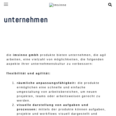
unternehmen
die
imsinne gmbh
produkte bieten unternehmen, die agil
arbeiten, eine vielzahl von möglichkeiten, die folgenden
aspekte ihrer unternehmenskultur zu verbessern:
flexibilität und agilität:
räumliche anpassungsfähigkeit:
die produkte
ermöglichen eine schnelle und einfache
umgestaltung von arbeitsbereichen, um neuen
projekten, teams oder arbeitsweisen gerecht zu
werden.
visuelle darstellung von aufgaben und
prozessen:
mittels der produkte können aufgaben,
projekte und workflows visuell dargestellt und