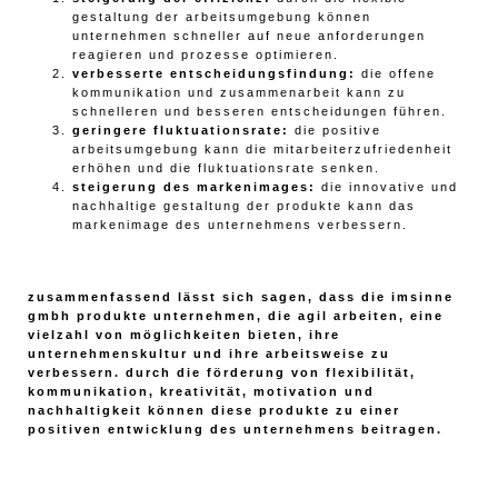
gestaltung der arbeitsumgebung können
unternehmen schneller auf neue anforderungen
reagieren und prozesse optimieren.
verbesserte entscheidungsfindung:
die offene
kommunikation und zusammenarbeit kann zu
schnelleren und besseren entscheidungen führen.
geringere fluktuationsrate:
die positive
arbeitsumgebung kann die mitarbeiterzufriedenheit
erhöhen und die fluktuationsrate senken.
steigerung des markenimages:
die innovative und
nachhaltige gestaltung der produkte kann das
markenimage des unternehmens verbessern.
zusammenfassend lässt sich sagen, dass die imsinne
gmbh produkte unternehmen, die agil arbeiten, eine
vielzahl von möglichkeiten bieten, ihre
unternehmenskultur und ihre arbeitsweise zu
verbessern. durch die förderung von flexibilität,
kommunikation, kreativität, motivation und
nachhaltigkeit können diese produkte zu einer
positiven entwicklung des unternehmens beitragen.