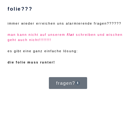
folie???
immer wieder erreichen uns alarmierende fragen??????
man kann nicht auf unserem
flat
schreiben und wischen
geht auch nicht!!!!!!!!
es gibt eine ganz einfache lösung:
die folie muss runter!
fragen?