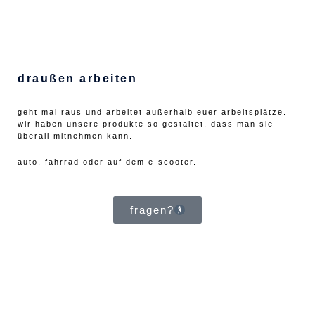
draußen arbeiten
geht mal raus und arbeitet außerhalb euer arbeitsplätze.
wir haben unsere produkte so gestaltet, dass man sie
überall mitnehmen kann.
auto, fahrrad oder auf dem e-scooter.
fragen?