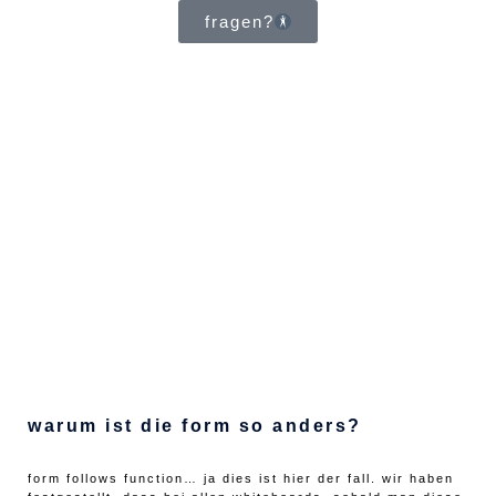
fragen?
warum ist die form so anders?
form follows function… ja dies ist hier der fall. wir haben