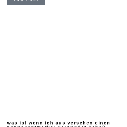
was ist wenn ich aus versehen einen