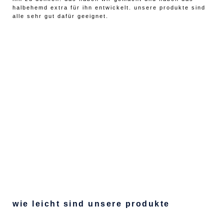
halbehemd extra für ihn entwickelt. unsere produkte sind
alle sehr gut dafür geeignet.
wie leicht sind unsere produkte