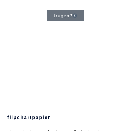
fragen?
flipchartpapier