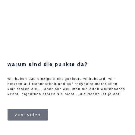
warum sind die punkte da?
wir haben das einzige nicht geklebte whiteboard. wir
setzten auf trennbarkeit und auf recycelte materialien.
klar stören die…. aber nur weil man die alten whiteboards
kennt. eigentlich stören sie nicht….die fläche ist ja da!
zum video