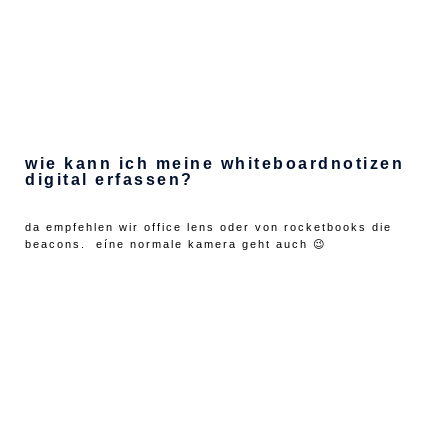
wie kann ich meine whiteboardnotizen
digital erfassen?
da empfehlen wir office lens oder von rocketbooks die
beacons. eíne normale kamera geht auch 😉