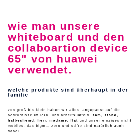
wie man unsere
whiteboard und den
collaboartion device
65" von huawei
verwendet.
welche produkte sind überhaupt in der
familie
von groß bis klein haben wir alles. angepasst auf die
bedrüfnisse im lern- und arbeitsumfeld.
sam, stand,
halbeshemd, herr, madame, flat
und unser einziges nicht
mobiles: das bigm… zero und stifte sind natürlich auch
dabei.