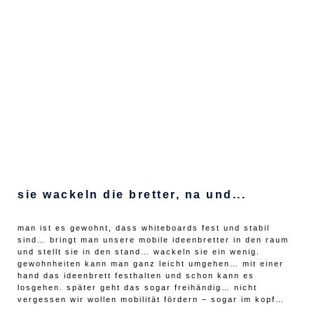
sie wackeln die bretter, na und...
man ist es gewohnt, dass whiteboards fest und stabil
sind… bringt man unsere mobile ideenbretter in den raum
und stellt sie in den stand… wackeln sie ein wenig.
gewohnheiten kann man ganz leicht umgehen… mit einer
hand das ideenbrett festhalten und schon kann es
losgehen. später geht das sogar freihändig… nicht
vergessen wir wollen mobilität fördern – sogar im kopf…