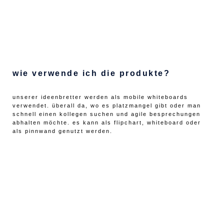
wie verwende ich die produkte?
unserer ideenbretter werden als mobile whiteboards
verwendet. überall da, wo es platzmangel gibt oder man
schnell einen kollegen suchen und agile besprechungen
abhalten möchte. es kann als flipchart, whiteboard oder
als pinnwand genutzt werden.