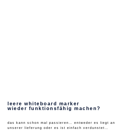
leere whiteboard marker
wieder funktionsfähig machen?
das kann schon mal passieren… entweder es liegt an
unserer lieferung oder es ist einfach verdunstet…