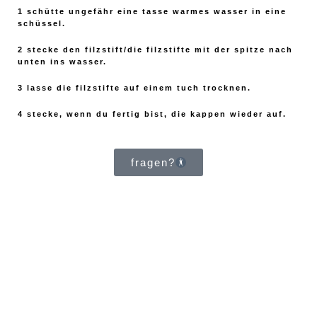
1 schütte ungefähr eine tasse warmes wasser in eine
schüssel.
2 stecke den filzstift/die filzstifte mit der spitze nach
unten ins wasser.
3 lasse die filzstifte auf einem tuch trocknen.
4 stecke, wenn du fertig bist, die kappen wieder auf.
fragen?