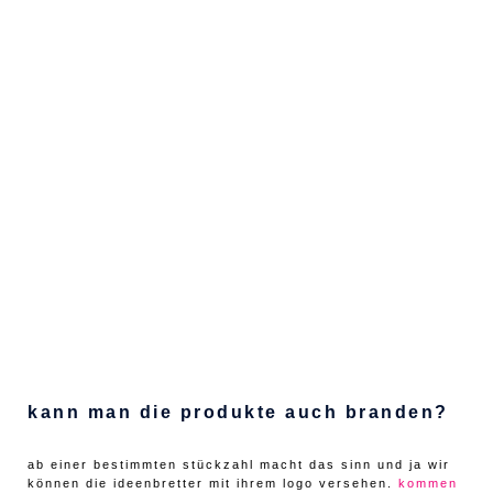
kann man die produkte auch branden?
ab einer bestimmten stückzahl macht das sinn und ja wir
können die ideenbretter mit ihrem logo versehen.
kommen