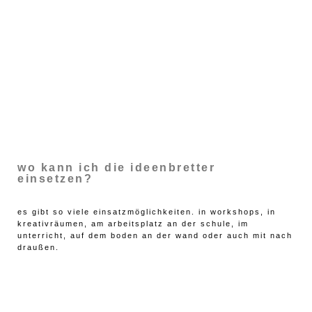
wo kann ich die ideenbretter
einsetzen?
es gibt so viele einsatzmöglichkeiten. in workshops, in
kreativräumen, am arbeitsplatz an der schule, im
unterricht, auf dem boden an der wand oder auch mit nach
draußen.