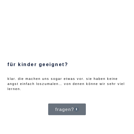
für kinder geeignet?
klar. die machen uns sogar etwas vor. sie haben keine
angst einfach loszumalen… von denen könne wir sehr viel
lernen.
fragen?