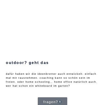
outdoor? geht das
dafür haben wir die ideenbretter auch entwickelt. einfach
mal mit rausnehmen. coaching kann so schön sein im
freien. oder home schooling… home office natürlich auch.
wer hat schon ein whiteboard im garten?
fragen?