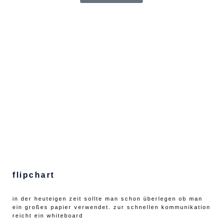
flipchart
in der heuteigen zeit sollte man schon überlegen ob man
ein großes papier verwendet. zur schnellen kommunikation
reicht ein whiteboard