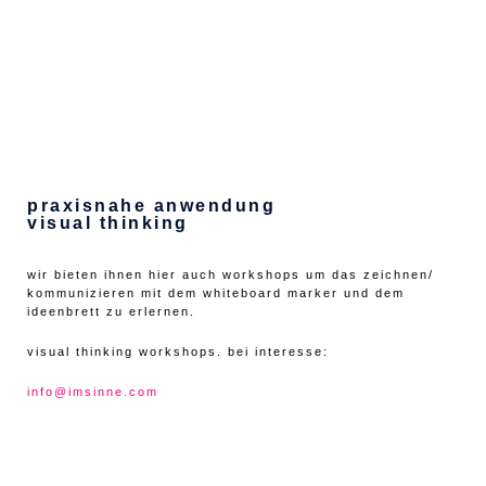
praxisnahe anwendung
visual thinking
wir bieten ihnen hier auch workshops um das zeichnen/
kommunizieren mit dem whiteboard marker und dem
ideenbrett zu erlernen.
visual thinking workshops. bei interesse:
info@imsinne.com