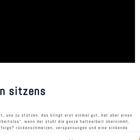
n sitzens
t, uns zu stützen. das klingt erst einmal gut, hat aber einen
beitslos“. wenn der stuhl die ganze haltearbeit übernimmt,
e folge? rückenschmerzen, verspannungen und eine sinkende