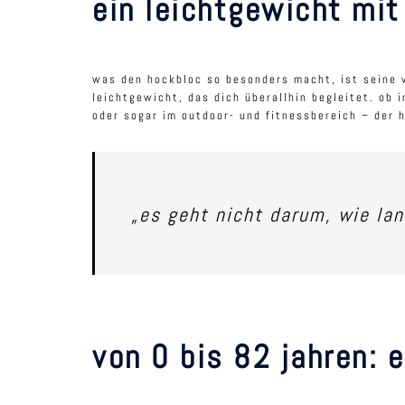
ein leichtgewicht mit
was den hockbloc so besonders macht, ist seine v
leichtgewicht, das dich überallhin begleitet. ob
oder sogar im outdoor- und fitnessbereich – der 
„es geht nicht darum, wie la
von 0 bis 82 jahren: 