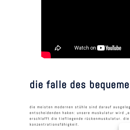
die falle des bequeme
die meisten modernen stühle sind darauf ausgeleg
entscheidenden haken: unsere muskulatur wird „ar
erschlafft die tiefliegende rückenmuskulatur. di
konzentrationsfähigkeit.