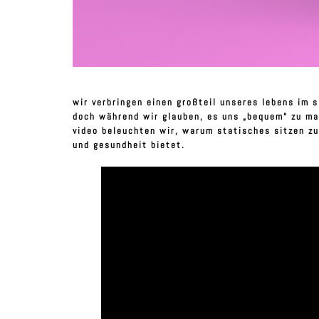
wir verbringen einen großteil unseres lebens im 
doch während wir glauben, es uns „bequem“ zu mac
video beleuchten wir, warum statisches sitzen zu
und gesundheit bietet.