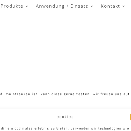
Produkte
Anwendung / Einsatz
Kontakt
di-mainfranken ist, kann diese gerne testen. wir freuen uns auf
cookies
 dir ein optimales erlebnis zu bieten, verwenden wir technologien wie